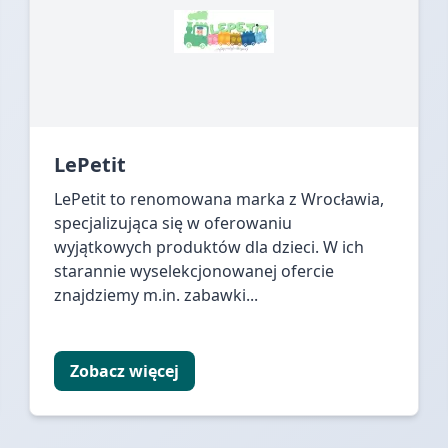
LePetit
LePetit to renomowana marka z Wrocławia,
specjalizująca się w oferowaniu
wyjątkowych produktów dla dzieci. W ich
starannie wyselekcjonowanej ofercie
znajdziemy m.in. zabawki...
Zobacz więcej