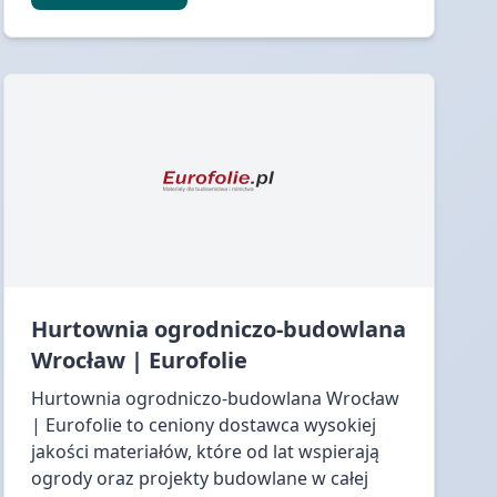
Hurtownia ogrodniczo-budowlana
Wrocław | Eurofolie
Hurtownia ogrodniczo-budowlana Wrocław
| Eurofolie to ceniony dostawca wysokiej
jakości materiałów, które od lat wspierają
ogrody oraz projekty budowlane w całej