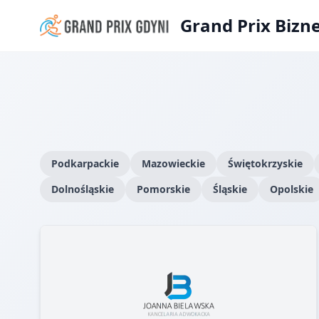
Grand Prix Bizn
Podkarpackie
Mazowieckie
Świętokrzyskie
Dolnośląskie
Pomorskie
Śląskie
Opolskie