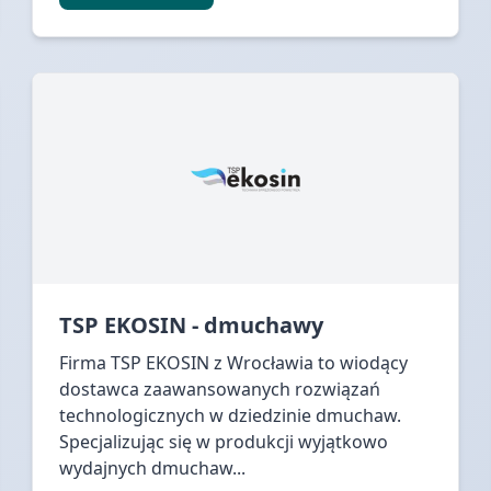
TSP EKOSIN - dmuchawy
Firma TSP EKOSIN z Wrocławia to wiodący
dostawca zaawansowanych rozwiązań
technologicznych w dziedzinie dmuchaw.
Specjalizując się w produkcji wyjątkowo
wydajnych dmuchaw...