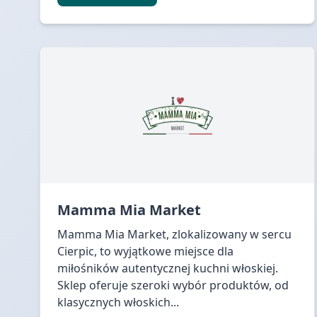
Mamma Mia Market
Mamma Mia Market, zlokalizowany w sercu
Cierpic, to wyjątkowe miejsce dla
miłośników autentycznej kuchni włoskiej.
Sklep oferuje szeroki wybór produktów, od
klasycznych włoskich...