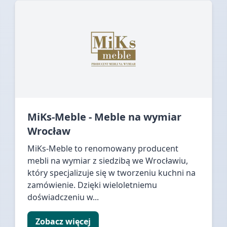
MiKs-Meble - Meble na wymiar
Wrocław
MiKs-Meble to renomowany producent
mebli na wymiar z siedzibą we Wrocławiu,
który specjalizuje się w tworzeniu kuchni na
zamówienie. Dzięki wieloletniemu
doświadczeniu w...
Zobacz więcej