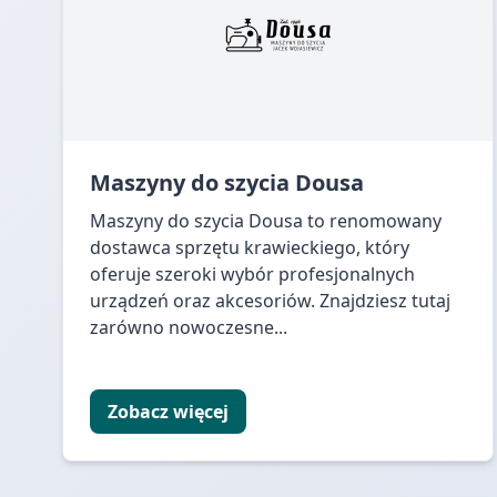
Maszyny do szycia Dousa
Maszyny do szycia Dousa to renomowany
dostawca sprzętu krawieckiego, który
oferuje szeroki wybór profesjonalnych
urządzeń oraz akcesoriów. Znajdziesz tutaj
zarówno nowoczesne...
Zobacz więcej