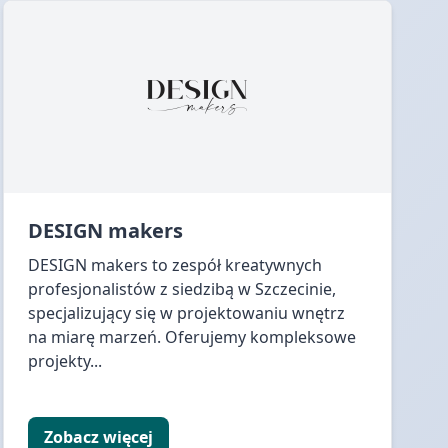
DESIGN makers
DESIGN makers to zespół kreatywnych
profesjonalistów z siedzibą w Szczecinie,
specjalizujący się w projektowaniu wnętrz
na miarę marzeń. Oferujemy kompleksowe
projekty...
Zobacz więcej