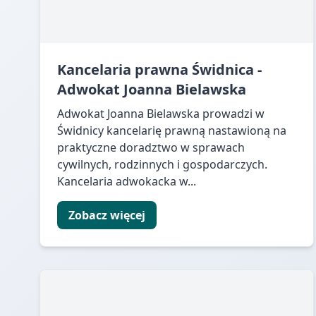
Kancelaria prawna Świdnica -
Adwokat Joanna Bielawska
Adwokat Joanna Bielawska prowadzi w
Świdnicy kancelarię prawną nastawioną na
praktyczne doradztwo w sprawach
cywilnych, rodzinnych i gospodarczych.
Kancelaria adwokacka w...
Zobacz więcej