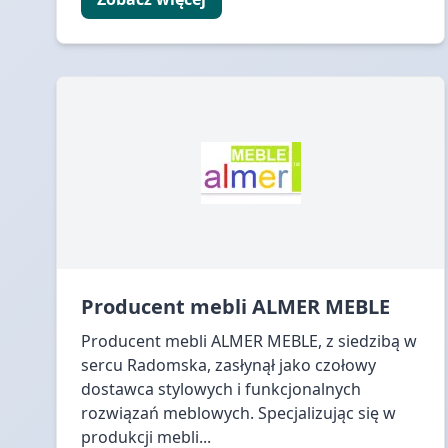
Producent mebli ALMER MEBLE
Producent mebli ALMER MEBLE, z siedzibą w
sercu Radomska, zasłynął jako czołowy
dostawca stylowych i funkcjonalnych
rozwiązań meblowych. Specjalizując się w
produkcji mebli...