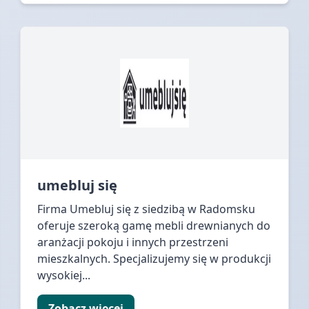
umebluj się
Firma Umebluj się z siedzibą w Radomsku
oferuje szeroką gamę mebli drewnianych do
aranżacji pokoju i innych przestrzeni
mieszkalnych. Specjalizujemy się w produkcji
wysokiej...
Zobacz więcej