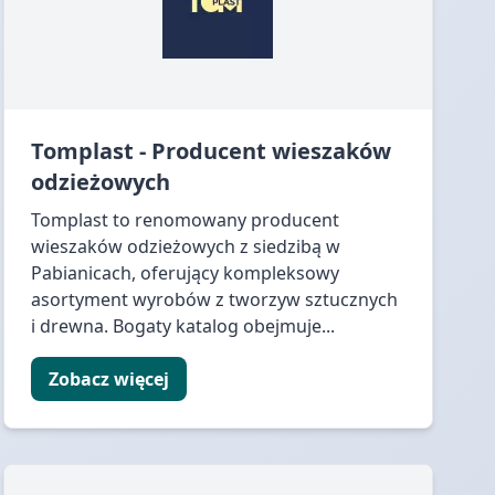
Tomplast - Producent wieszaków
odzieżowych
Tomplast to renomowany producent
wieszaków odzieżowych z siedzibą w
Pabianicach, oferujący kompleksowy
asortyment wyrobów z tworzyw sztucznych
i drewna. Bogaty katalog obejmuje...
Zobacz więcej