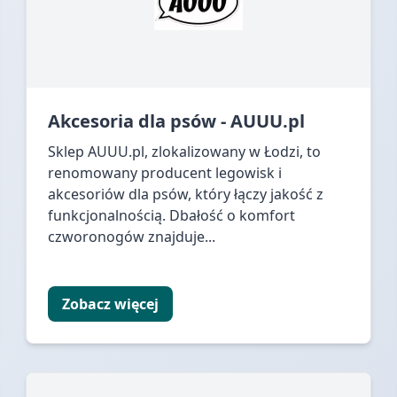
Akcesoria dla psów - AUUU.pl
Sklep AUUU.pl, zlokalizowany w Łodzi, to
renomowany producent legowisk i
akcesoriów dla psów, który łączy jakość z
funkcjonalnością. Dbałość o komfort
czworonogów znajduje...
Zobacz więcej