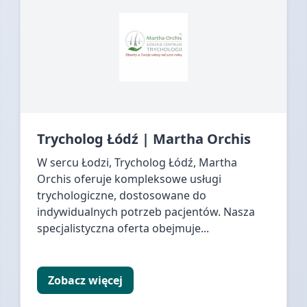
Trycholog Łódź | Martha Orchis
W sercu Łodzi, Trycholog Łódź, Martha
Orchis oferuje kompleksowe usługi
trychologiczne, dostosowane do
indywidualnych potrzeb pacjentów. Nasza
specjalistyczna oferta obejmuje...
Zobacz więcej