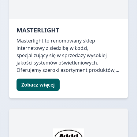
MASTERLIGHT
Masterlight to renomowany sklep
internetowy z siedzibą w Łodzi,
specjalizujący się w sprzedaży wysokiej
jakości systemów oświetleniowych.
Oferujemy szeroki asortyment produktów,...
Zobacz więcej