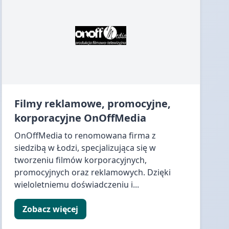
Filmy reklamowe, promocyjne,
korporacyjne OnOffMedia
OnOffMedia to renomowana firma z
siedzibą w Łodzi, specjalizująca się w
tworzeniu filmów korporacyjnych,
promocyjnych oraz reklamowych. Dzięki
wieloletniemu doświadczeniu i...
Zobacz więcej