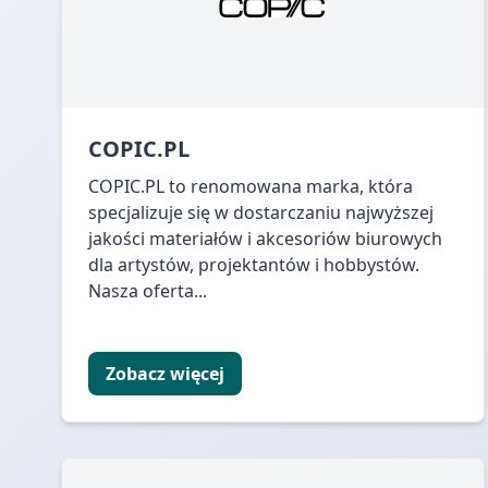
COPIC.PL
COPIC.PL to renomowana marka, która
specjalizuje się w dostarczaniu najwyższej
jakości materiałów i akcesoriów biurowych
dla artystów, projektantów i hobbystów.
Nasza oferta...
Zobacz więcej