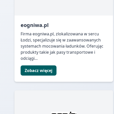
eogniwa.pl
Firma eogniwa.pl, zlokalizowana w sercu
Łodzi, specjalizuje się w zaawansowanych
systemach mocowania ładunków. Oferując
produkty takie jak pasy transportowe i
odciągi...
Zobacz więcej