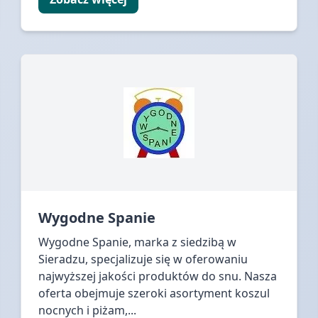
Wygodne Spanie
Wygodne Spanie, marka z siedzibą w
Sieradzu, specjalizuje się w oferowaniu
najwyższej jakości produktów do snu. Nasza
oferta obejmuje szeroki asortyment koszul
nocnych i piżam,...