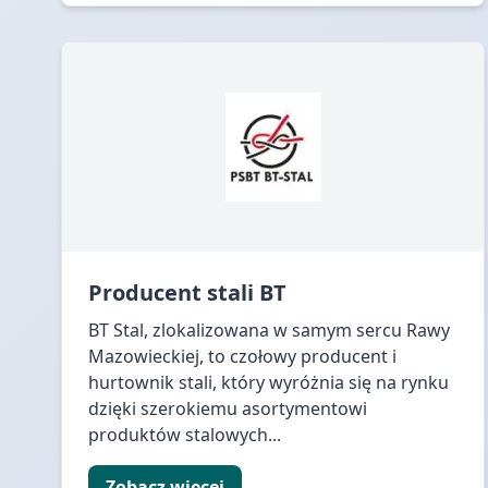
Producent stali BT
BT Stal, zlokalizowana w samym sercu Rawy
Mazowieckiej, to czołowy producent i
hurtownik stali, który wyróżnia się na rynku
dzięki szerokiemu asortymentowi
produktów stalowych...
Zobacz więcej