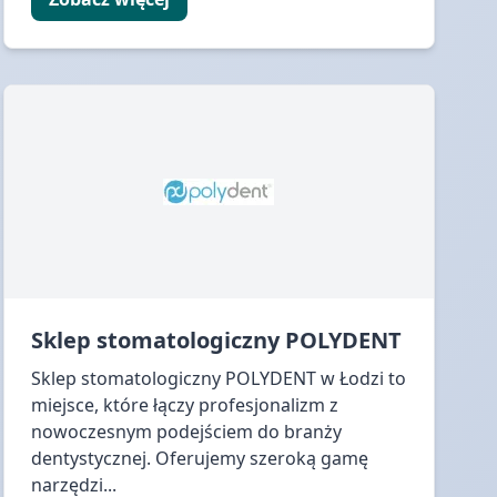
Sklep stomatologiczny POLYDENT
Sklep stomatologiczny POLYDENT w Łodzi to
miejsce, które łączy profesjonalizm z
nowoczesnym podejściem do branży
dentystycznej. Oferujemy szeroką gamę
narzędzi...