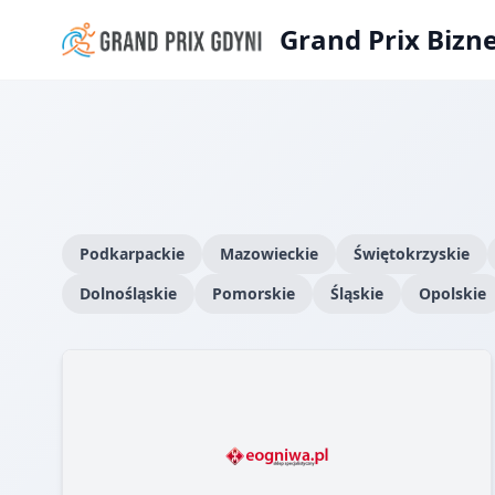
Grand Prix Bizn
Podkarpackie
Mazowieckie
Świętokrzyskie
Dolnośląskie
Pomorskie
Śląskie
Opolskie