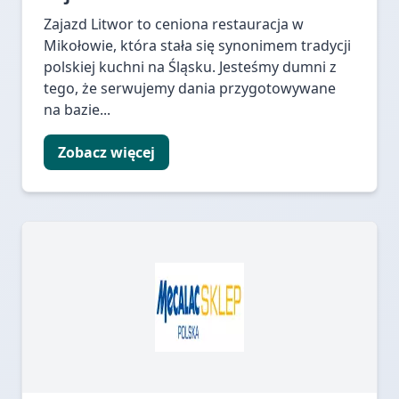
Zajazd Litwor to ceniona restauracja w
Mikołowie, która stała się synonimem tradycji
polskiej kuchni na Śląsku. Jesteśmy dumni z
tego, że serwujemy dania przygotowywane
na bazie...
Zobacz więcej