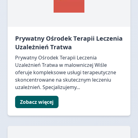
Prywatny Ośrodek Terapii Leczenia
Uzależnień Tratwa
Prywatny Ośrodek Terapii Leczenia
Uzależnień Tratwa w malowniczej Wiśle
oferuje kompleksowe usługi terapeutyczne
skoncentrowane na skutecznym leczeniu
uzależnień. Specjalizujemy...
Zobacz więcej