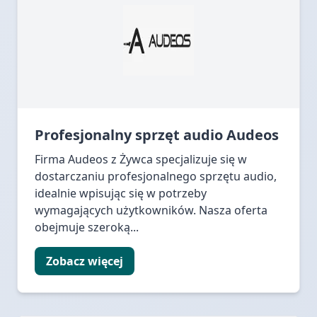
Profesjonalny sprzęt audio Audeos
Firma Audeos z Żywca specjalizuje się w
dostarczaniu profesjonalnego sprzętu audio,
idealnie wpisując się w potrzeby
wymagających użytkowników. Nasza oferta
obejmuje szeroką...
Zobacz więcej