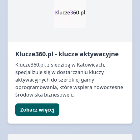
Klucze360.pl - klucze aktywacyjne
Klucze360.pl, z siedzibą w Katowicach,
specjalizuje się w dostarczaniu kluczy
aktywacyjnych do szerokiej gamy
oprogramowania, które wspiera nowoczesne
środowiska biznesowe i...
Zobacz więcej