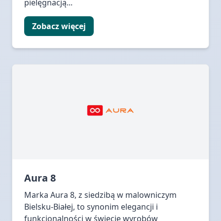
pielęgnacją...
Zobacz więcej
Aura 8
Marka Aura 8, z siedzibą w malowniczym
Bielsku-Białej, to synonim elegancji i
funkcjonalności w świecie wyrobów