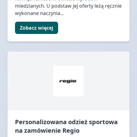
miedzianych. U podstaw jej oferty leżą ręcznie
wykonane naczynia...
Zobacz więcej
Personalizowana odzież sportowa
na zamówienie Regio