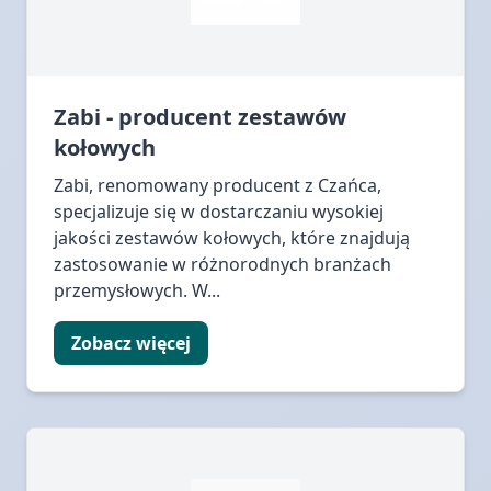
Zabi - producent zestawów
kołowych
Zabi, renomowany producent z Czańca,
specjalizuje się w dostarczaniu wysokiej
jakości zestawów kołowych, które znajdują
zastosowanie w różnorodnych branżach
przemysłowych. W...
Zobacz więcej