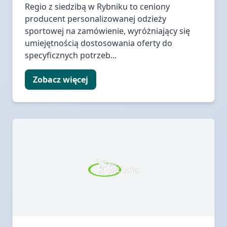
Regio z siedzibą w Rybniku to ceniony
producent personalizowanej odzieży
sportowej na zamówienie, wyróżniający się
umiejętnością dostosowania oferty do
specyficznych potrzeb...
Zobacz więcej