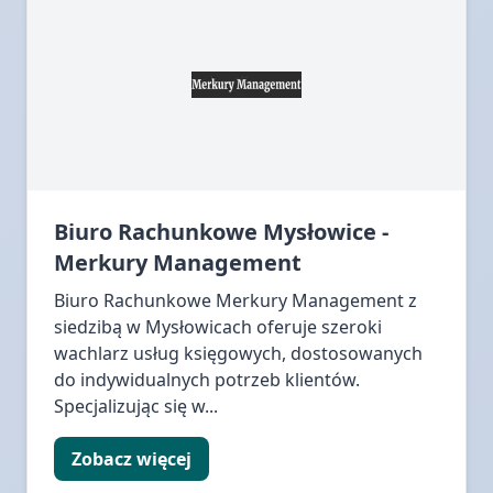
Biuro Rachunkowe Mysłowice -
Merkury Management
Biuro Rachunkowe Merkury Management z
siedzibą w Mysłowicach oferuje szeroki
wachlarz usług księgowych, dostosowanych
do indywidualnych potrzeb klientów.
Specjalizując się w...
Zobacz więcej