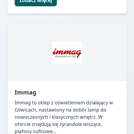
Zobacz więcej
Immag
Immag to sklep z oświetleniem działający w
Gliwicach, nastawiony na dobór lamp do
nowoczesnych i klasycznych wnętrz. W
ofercie znajdują się żyrandole wiszące,
plafony sufitowe...