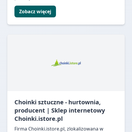
Zobacz więcej
Choinki sztuczne - hurtownia,
producent | Sklep internetowy
Choinki.istore.pl
Firma Choinki.istore.pl, zlokalizowana w