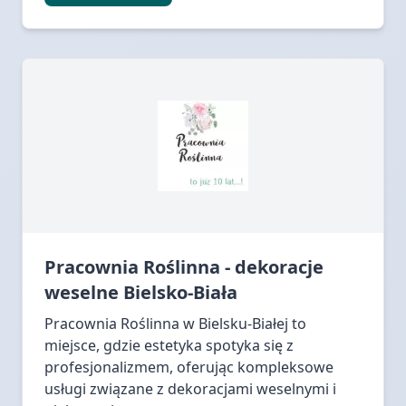
Pracownia Roślinna - dekoracje
weselne Bielsko-Biała
Pracownia Roślinna w Bielsku-Białej to
miejsce, gdzie estetyka spotyka się z
profesjonalizmem, oferując kompleksowe
usługi związane z dekoracjami weselnymi i