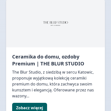
Ceramika do domu, ozdoby
Premium | THE BLUR STUDIO
The Blur Studio, z siedzibą w sercu Katowic,
proponuje wyjątkową kolekcję ceramiki
premium do domu, która zachwyca swoim
kunsztem i elegancją. Oferowane przez nas
wazony...
Zobacz więcej