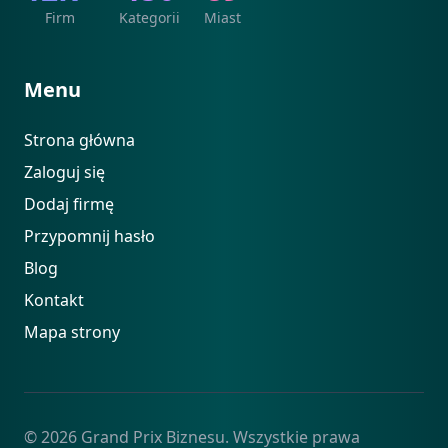
Firm
Kategorii
Miast
Menu
Strona główna
Zaloguj się
Dodaj firmę
Przypomnij hasło
Blog
Kontakt
Mapa strony
© 2026 Grand Prix Biznesu. Wszystkie prawa