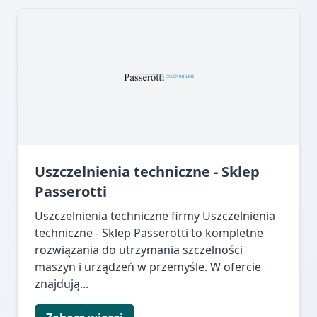
Uszczelnienia techniczne - Sklep
Passerotti
Uszczelnienia techniczne firmy Uszczelnienia
techniczne - Sklep Passerotti to kompletne
rozwiązania do utrzymania szczelności
maszyn i urządzeń w przemyśle. W ofercie
znajdują...