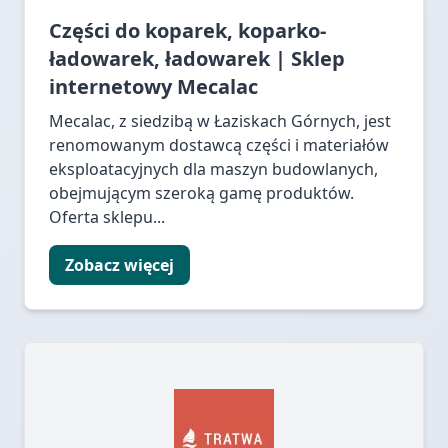
Części do koparek, koparko-
ładowarek, ładowarek | Sklep
internetowy Mecalac
Mecalac, z siedzibą w Łaziskach Górnych, jest
renomowanym dostawcą części i materiałów
eksploatacyjnych dla maszyn budowlanych,
obejmującym szeroką gamę produktów.
Oferta sklepu...
Zobacz więcej