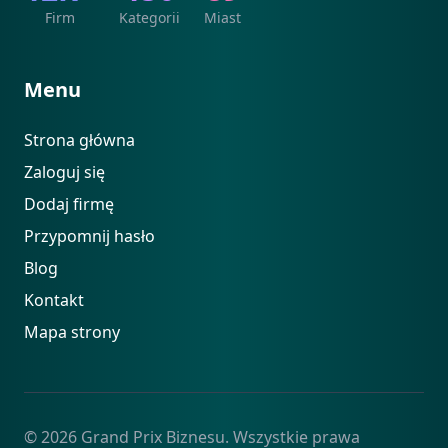
Firm
Kategorii
Miast
Menu
Strona główna
Zaloguj się
Dodaj firmę
Przypomnij hasło
Blog
Kontakt
Mapa strony
© 2026 Grand Prix Biznesu. Wszystkie prawa