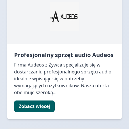
Profesjonalny sprzęt audio Audeos
Firma Audeos z Żywca specjalizuje się w
dostarczaniu profesjonalnego sprzętu audio,
idealnie wpisując się w potrzeby
wymagających użytkowników. Nasza oferta
obejmuje szeroką...
Zobacz więcej