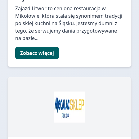
Zajazd Litwor to ceniona restauracja w
Mikołowie, która stała się synonimem tradycji
polskiej kuchni na Śląsku. Jesteśmy dumni z
tego, że serwujemy dania przygotowywane
na bazie...
Zobacz więcej