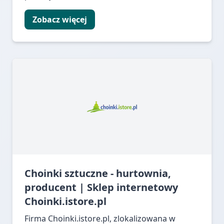
Zobacz więcej
Choinki sztuczne - hurtownia,
producent | Sklep internetowy
Choinki.istore.pl
Firma Choinki.istore.pl, zlokalizowana w