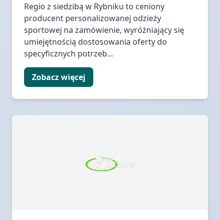
Regio z siedzibą w Rybniku to ceniony
producent personalizowanej odzieży
sportowej na zamówienie, wyróżniający się
umiejętnością dostosowania oferty do
specyficznych potrzeb...
Zobacz więcej