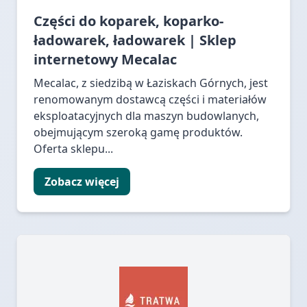
Części do koparek, koparko-
ładowarek, ładowarek | Sklep
internetowy Mecalac
Mecalac, z siedzibą w Łaziskach Górnych, jest
renomowanym dostawcą części i materiałów
eksploatacyjnych dla maszyn budowlanych,
obejmującym szeroką gamę produktów.
Oferta sklepu...
Zobacz więcej