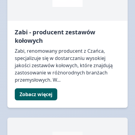
Zabi - producent zestawów
kołowych
Zabi, renomowany producent z Czańca,
specjalizuje się w dostarczaniu wysokiej
jakości zestawów kołowych, które znajdują
zastosowanie w różnorodnych branżach
przemysłowych. W...
Zobacz więcej