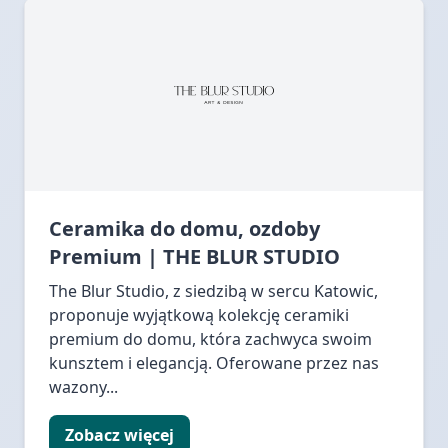
Ceramika do domu, ozdoby
Premium | THE BLUR STUDIO
The Blur Studio, z siedzibą w sercu Katowic,
proponuje wyjątkową kolekcję ceramiki
premium do domu, która zachwyca swoim
kunsztem i elegancją. Oferowane przez nas
wazony...
Zobacz więcej