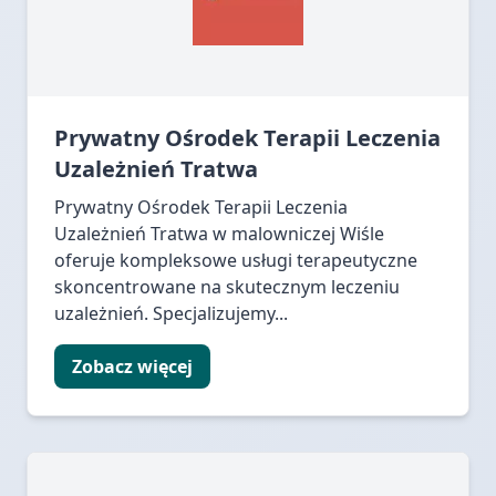
Prywatny Ośrodek Terapii Leczenia
Uzależnień Tratwa
Prywatny Ośrodek Terapii Leczenia
Uzależnień Tratwa w malowniczej Wiśle
oferuje kompleksowe usługi terapeutyczne
skoncentrowane na skutecznym leczeniu
uzależnień. Specjalizujemy...
Zobacz więcej