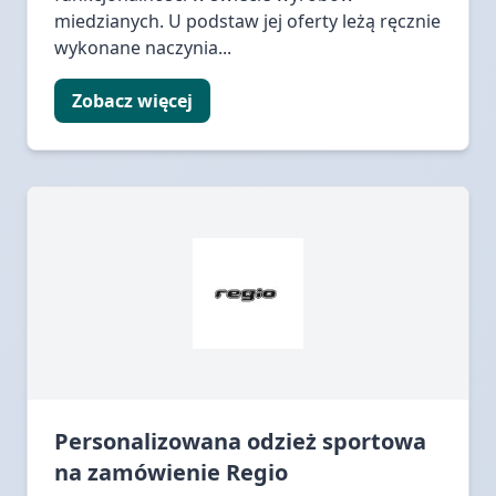
miedzianych. U podstaw jej oferty leżą ręcznie
wykonane naczynia...
Zobacz więcej
Personalizowana odzież sportowa
na zamówienie Regio