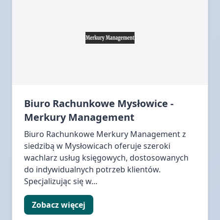
Biuro Rachunkowe Mysłowice -
Merkury Management
Biuro Rachunkowe Merkury Management z
siedzibą w Mysłowicach oferuje szeroki
wachlarz usług księgowych, dostosowanych
do indywidualnych potrzeb klientów.
Specjalizując się w...
Zobacz więcej