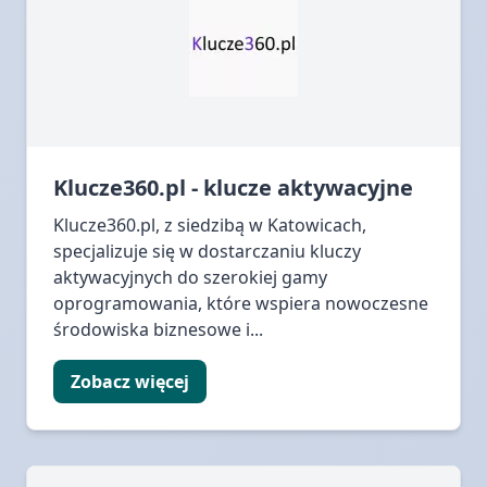
Klucze360.pl - klucze aktywacyjne
Klucze360.pl, z siedzibą w Katowicach,
specjalizuje się w dostarczaniu kluczy
aktywacyjnych do szerokiej gamy
oprogramowania, które wspiera nowoczesne
środowiska biznesowe i...
Zobacz więcej