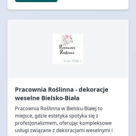
Pracownia Roślinna - dekoracje
weselne Bielsko-Biała
Pracownia Roślinna w Bielsku-Białej to
miejsce, gdzie estetyka spotyka się z
profesjonalizmem, oferując kompleksowe
usługi związane z dekoracjami weselnymi i