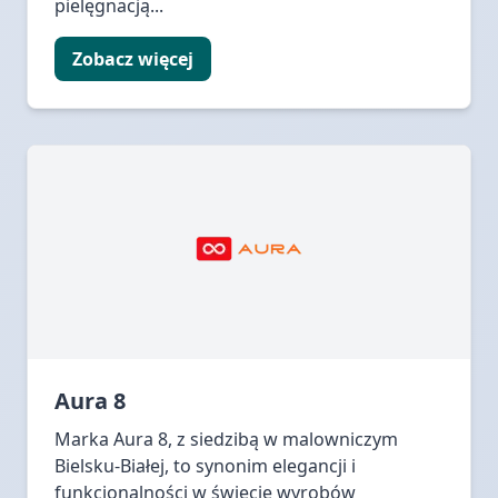
pielęgnacją...
Zobacz więcej
Aura 8
Marka Aura 8, z siedzibą w malowniczym
Bielsku-Białej, to synonim elegancji i
funkcjonalności w świecie wyrobów