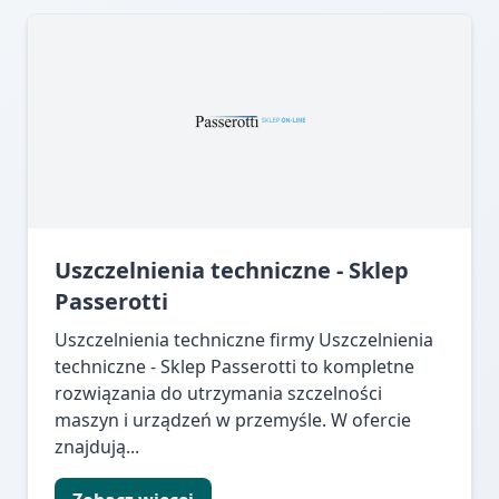
Uszczelnienia techniczne - Sklep
Passerotti
Uszczelnienia techniczne firmy Uszczelnienia
techniczne - Sklep Passerotti to kompletne
rozwiązania do utrzymania szczelności
maszyn i urządzeń w przemyśle. W ofercie
znajdują...