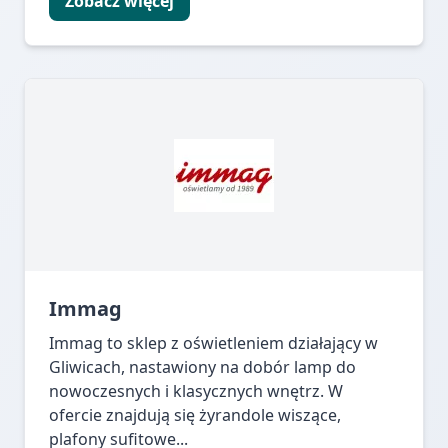
Zobacz więcej
Immag
Immag to sklep z oświetleniem działający w
Gliwicach, nastawiony na dobór lamp do
nowoczesnych i klasycznych wnętrz. W
ofercie znajdują się żyrandole wiszące,
plafony sufitowe...