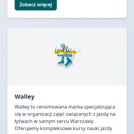
Zobacz więcej
Walley
Walley to renomowana marka specjalizująca
się w organizacji zajęć związanych z jazdą na
łyżwach w samym sercu Warszawy.
Oferujemy kompleksowe kursy nauki jazdy