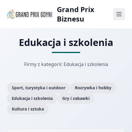
Grand Prix
Biznesu
Edukacja i szkolenia
Firmy z kategorii: Edukacja i szkolenia
Sport, turystyka i outdoor
Rozrywka i hobby
Edukacja i szkolenia
Gry i zabawki
Kultura i sztuka