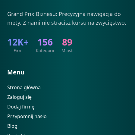
Grand Prix Biznesu: Precyzyjna nawigacja do
mety. Z nami nie stracisz kursu na zwycięstwo.
12K+
156
89
Firm
Kategorii
Miast
Menu
Strona główna
Zaloguj się
Dodaj firmę
Przypomnij hasło
Blog