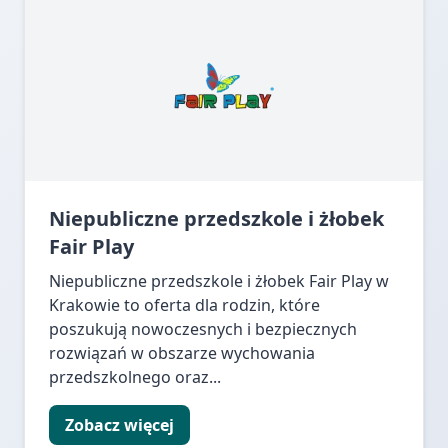
Niepubliczne przedszkole i żłobek
Fair Play
Niepubliczne przedszkole i żłobek Fair Play w
Krakowie to oferta dla rodzin, które
poszukują nowoczesnych i bezpiecznych
rozwiązań w obszarze wychowania
przedszkolnego oraz...
Zobacz więcej