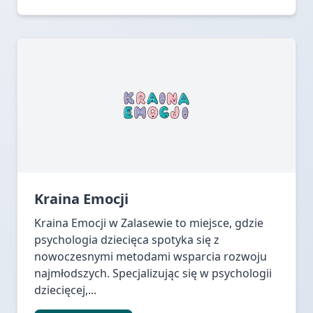
Kraina Emocji
Kraina Emocji w Zalasewie to miejsce, gdzie
psychologia dziecięca spotyka się z
nowoczesnymi metodami wsparcia rozwoju
najmłodszych. Specjalizując się w psychologii
dziecięcej,...