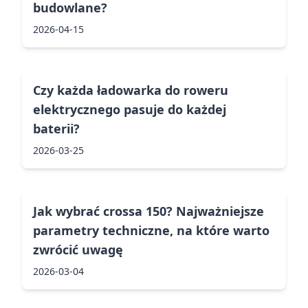
budowlane?
2026-04-15
Czy każda ładowarka do roweru
elektrycznego pasuje do każdej
baterii?
2026-03-25
Jak wybrać crossa 150? Najważniejsze
parametry techniczne, na które warto
zwrócić uwagę
2026-03-04