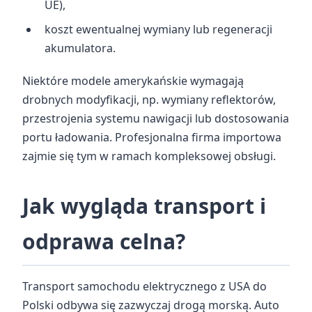
UE),
koszt ewentualnej wymiany lub regeneracji
akumulatora.
Niektóre modele amerykańskie wymagają
drobnych modyfikacji, np. wymiany reflektorów,
przestrojenia systemu nawigacji lub dostosowania
portu ładowania. Profesjonalna firma importowa
zajmie się tym w ramach kompleksowej obsługi.
Jak wygląda transport i
odprawa celna?
Transport samochodu elektrycznego z USA do
Polski odbywa się zazwyczaj drogą morską. Auto