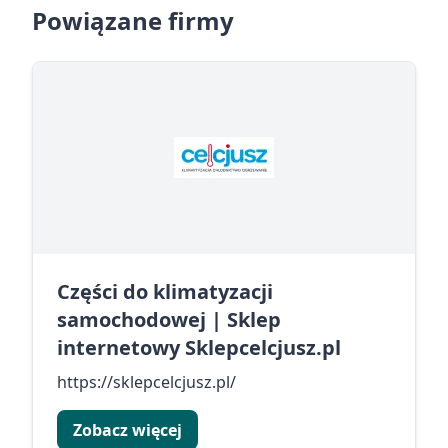
Powiązane firmy
Części do klimatyzacji
samochodowej | Sklep
internetowy Sklepcelcjusz.pl
https://sklepcelcjusz.pl/
Zobacz więcej