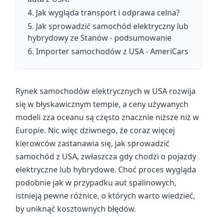
Jak wygląda transport i odprawa celna?
Jak sprowadzić samochód elektryczny lub
hybrydowy ze Stanów - podsumowanie
Importer samochodów z USA - AmeriCars
Rynek samochodów elektrycznych w USA rozwija
się w błyskawicznym tempie, a ceny używanych
modeli zza oceanu są często znacznie niższe niż w
Europie. Nic więc dziwnego, że coraz więcej
kierowców zastanawia się, jak sprowadzić
samochód z USA, zwłaszcza gdy chodzi o pojazdy
elektryczne lub hybrydowe. Choć proces wygląda
podobnie jak w przypadku aut spalinowych,
istnieją pewne różnice, o których warto wiedzieć,
by uniknąć kosztownych błędów.