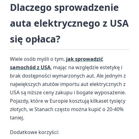
Dlaczego sprowadzenie
auta elektrycznego z USA
się opłaca?
Wiele osób myśli o tym,
jak sprowadzić
samochód z USA
, mając na względzie estetykę i
brak dostępności wymarzonych aut. Ale jednym z
największych atutów importu aut elektrycznych z
USA są niższe ceny zakupu i bogate wyposażenie.
Pojazdy, które w Europie kosztują kilkaset tysięcy
złotych, w Stanach często można kupić o 20-40%
taniej.
Dodatkowe korzyści: