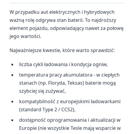
W przypadku aut elektrycznych i hybrydowych
ważną rolę odgrywa stan baterii. To najdroższy
element pojazdu, odpowiadający nawet za połowę
jego wartości.
Najważniejsze kwestie, które warto sprawdzić:
liczba cykli ładowania i kondycja ogniw,
temperatura pracy akumulatora - w ciepłych
stanach (np. Floryda, Teksas) baterie mogą
szybciej się zużywać,
kompatybilność z europejskimi ładowarkami
(standard Type 2 / CCS2),
dostępność oprogramowania i aktualizacji w
Europie (nie wszystkie Tesle mają wsparcie w