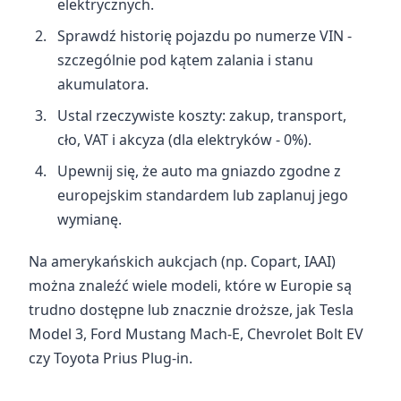
elektrycznych.
Sprawdź historię pojazdu po numerze VIN -
szczególnie pod kątem zalania i stanu
akumulatora.
Ustal rzeczywiste koszty: zakup, transport,
cło, VAT i akcyza (dla elektryków - 0%).
Upewnij się, że auto ma gniazdo zgodne z
europejskim standardem lub zaplanuj jego
wymianę.
Na amerykańskich aukcjach (np. Copart, IAAI)
można znaleźć wiele modeli, które w Europie są
trudno dostępne lub znacznie droższe, jak Tesla
Model 3, Ford Mustang Mach-E, Chevrolet Bolt EV
czy Toyota Prius Plug-in.