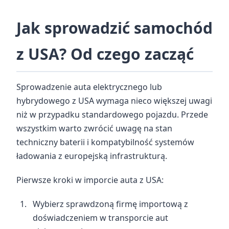
Jak sprowadzić samochód
z USA? Od czego zacząć
Sprowadzenie auta elektrycznego lub
hybrydowego z USA wymaga nieco większej uwagi
niż w przypadku standardowego pojazdu. Przede
wszystkim warto zwrócić uwagę na stan
techniczny baterii i kompatybilność systemów
ładowania z europejską infrastrukturą.
Pierwsze kroki w imporcie auta z USA:
Wybierz sprawdzoną firmę importową z
doświadczeniem w transporcie aut