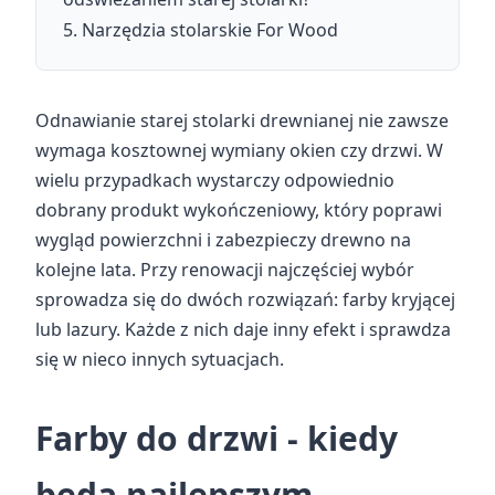
Narzędzia stolarskie For Wood
Odnawianie starej stolarki drewnianej nie zawsze
wymaga kosztownej wymiany okien czy drzwi. W
wielu przypadkach wystarczy odpowiednio
dobrany produkt wykończeniowy, który poprawi
wygląd powierzchni i zabezpieczy drewno na
kolejne lata. Przy renowacji najczęściej wybór
sprowadza się do dwóch rozwiązań: farby kryjącej
lub lazury. Każde z nich daje inny efekt i sprawdza
się w nieco innych sytuacjach.
Farby do drzwi - kiedy
będą najlepszym