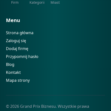
Firm
Kategorii
Miast
Menu
Strona główna
Zaloguj się
Dodaj firmę
Przypomnij hasło
Blog
Kontakt
Mapa strony
© 2026 Grand Prix Biznesu. Wszystkie prawa