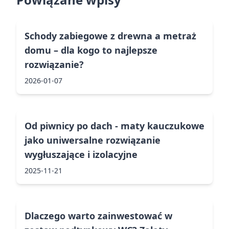
Schody zabiegowe z drewna a metraż
domu – dla kogo to najlepsze
rozwiązanie?
2026-01-07
Od piwnicy po dach - maty kauczukowe
jako uniwersalne rozwiązanie
wygłuszające i izolacyjne
2025-11-21
Dlaczego warto zainwestować w