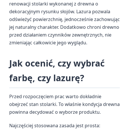
renowacji stolarki wykonanej z drewna o
dekoracyjnym rysunku słojów. Lazura pozwala
odświeżyć powierzchnię, jednocześnie zachowując
jej naturalny charakter. Dodatkowo chroni drewno
przed działaniem czynników zewnętrznych, nie
zmieniając całkowicie jego wyglądu.
Jak ocenić, czy wybrać
farbę, czy lazurę?
Przed rozpoczęciem prac warto dokładnie
obejrzeć stan stolarki. To właśnie kondycja drewna
powinna decydować o wyborze produktu.
Najczęściej stosowana zasada jest prosta: