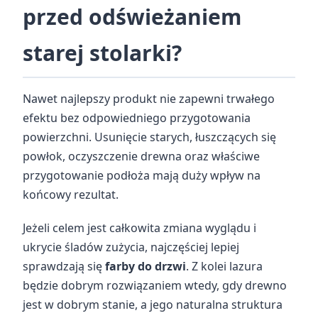
przed odświeżaniem
starej stolarki?
Nawet najlepszy produkt nie zapewni trwałego
efektu bez odpowiedniego przygotowania
powierzchni. Usunięcie starych, łuszczących się
powłok, oczyszczenie drewna oraz właściwe
przygotowanie podłoża mają duży wpływ na
końcowy rezultat.
Jeżeli celem jest całkowita zmiana wyglądu i
ukrycie śladów zużycia, najczęściej lepiej
sprawdzają się
farby do drzwi
. Z kolei lazura
będzie dobrym rozwiązaniem wtedy, gdy drewno
jest w dobrym stanie, a jego naturalna struktura