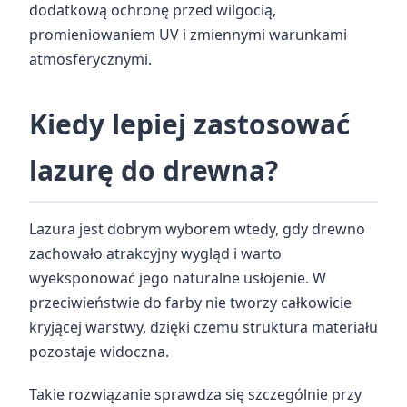
dodatkową ochronę przed wilgocią,
promieniowaniem UV i zmiennymi warunkami
atmosferycznymi.
Kiedy lepiej zastosować
lazurę do drewna?
Lazura jest dobrym wyborem wtedy, gdy drewno
zachowało atrakcyjny wygląd i warto
wyeksponować jego naturalne usłojenie. W
przeciwieństwie do farby nie tworzy całkowicie
kryjącej warstwy, dzięki czemu struktura materiału
pozostaje widoczna.
Takie rozwiązanie sprawdza się szczególnie przy