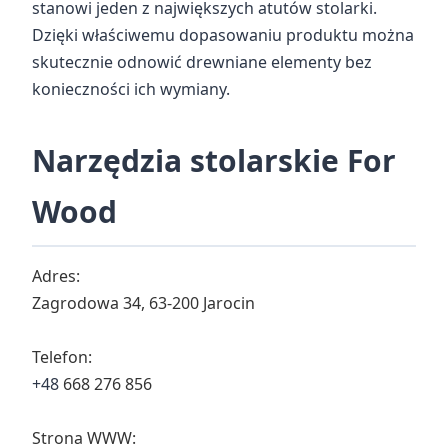
stanowi jeden z największych atutów stolarki.
Dzięki właściwemu dopasowaniu produktu można
skutecznie odnowić drewniane elementy bez
konieczności ich wymiany.
Narzędzia stolarskie For
Wood
Adres:
Zagrodowa 34, 63-200 Jarocin
Telefon:
+48
668 276 856
Strona WWW: