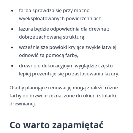
farba sprawdza się przy mocno
wyeksploatowanych powierzchniach,
lazura będzie odpowiednia dla drewna z
dobrze zachowaną strukturą,
wcześniejsze powłoki kryjące zwykle łatwiej
odnowić za pomocą farby,
drewno o dekoracyjnym wyglądzie często
lepiej prezentuje się po zastosowaniu lazury.
Osoby planujące renowację mogą znaleźć różne
farby do drzwi przeznaczone do okien i stolarki
drewnianej.
Co warto zapamiętać