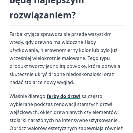
rozwiązaniem?
Farba kryjąca sprawdza się przede wszystkim
wtedy, gdy drewno ma widoczne ślady
użytkowania, nierównomierny kolor lub było już
wcześniej wielokrotnie malowane. Tego typu
produkt tworzy jednolitą powłokę, która pozwala
skutecznie ukryć drobne niedoskonałości oraz
nadać stolarce nowy wygląd.
Właśnie dlatego
farby do drzwi
są często
wybierane podczas renowacji starszych drzwi
wejściowych, okien drewnianych czy elementów
stolarki narażonych na intensywne użytkowanie.
Oprócz walorów estetycznych zapewniają również