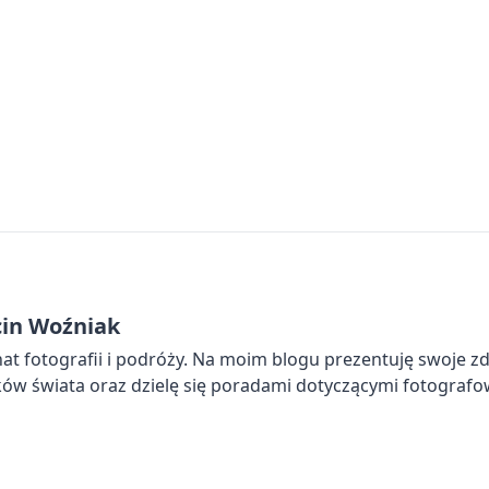
in Woźniak
at fotografii i podróży. Na moim blogu prezentuję swoje zd
ów świata oraz dzielę się poradami dotyczącymi fotografo