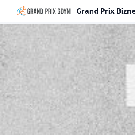
Grand Prix Bizn