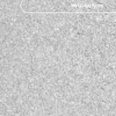
Wyszukaj firmę